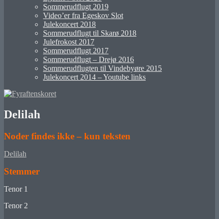
Sommerudflugt 2019
Video’er fra Egeskov Slot
Julekoncert 2018
Sommerudflugt til Skarø 2018
Julefrokost 2017
Sommerudflugt 2017
Sommerudflugt – Drejø 2016
Sommerudflugten til Vindebyøre 2015
Julekoncert 2014 – Youtube links
Delilah
Noder findes ikke – kun teksten
Delilah
Stemmer
Tenor 1
Tenor 2