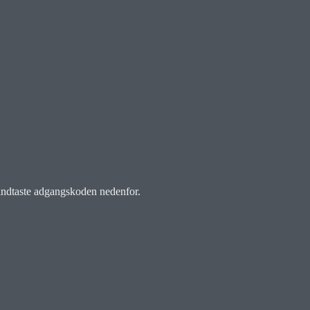
 indtaste adgangskoden nedenfor.