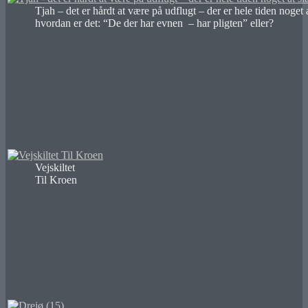
Tjah – det er hårdt at være på udflugt – der er hele tiden noget
hvordan er det: “De der har evnen – har pligten” eller?
Vejskiltet
Til Kroen