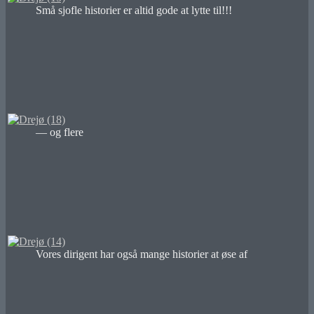
Små sjofle historier er altid gode at lytte til!!!
— og flere
Vores dirigent har også mange historier at øse af