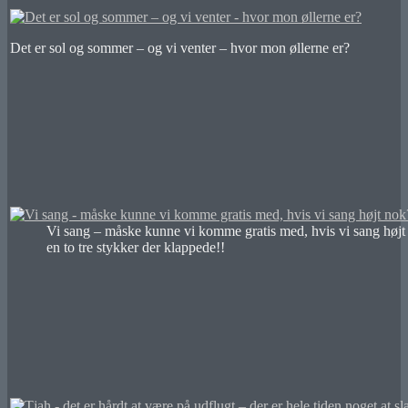
Det er sol og sommer – og vi venter – hvor mon øllerne er?
Vi sang – måske kunne vi komme gratis med, hvis vi sang højt
en to tre stykker der klappede!!