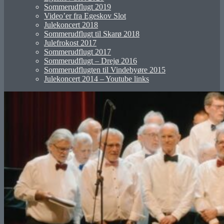
Sommerudflugt 2019
Video’er fra Egeskov Slot
Julekoncert 2018
Sommerudflugt til Skarø 2018
Julefrokost 2017
Sommerudflugt 2017
Sommerudflugt – Drejø 2016
Sommerudflugten til Vindebyøre 2015
Julekoncert 2014 – Youtube links