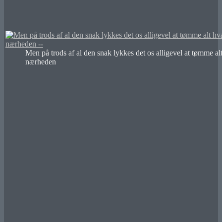
Men på trods af al den snak lykkes det os alligevel at tømme alt
nærheden