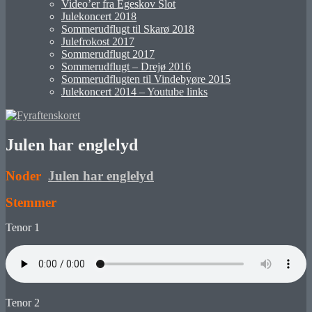
Video’er fra Egeskov Slot
Julekoncert 2018
Sommerudflugt til Skarø 2018
Julefrokost 2017
Sommerudflugt 2017
Sommerudflugt – Drejø 2016
Sommerudflugten til Vindebyøre 2015
Julekoncert 2014 – Youtube links
Julen har englelyd
Noder
Julen har englelyd
Stemmer
Tenor 1
Tenor 2